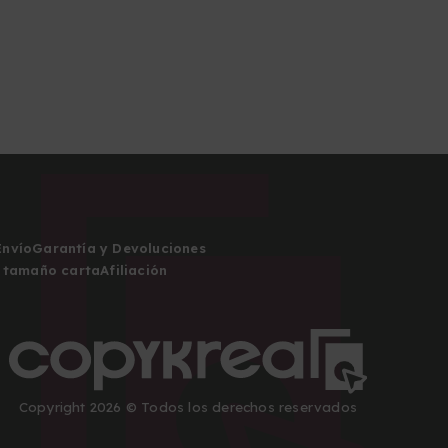
Envío
Garantía y Devoluciones
 tamaño carta
Afiliación
Copyright 2026 © Todos los derechos reservados