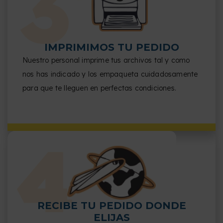
IMPRIMIMOS TU PEDIDO
Nuestro personal imprime tus archivos tal y como
nos has indicado y los empaqueta cuidadosamente
para que te lleguen en perfectas condiciones.
RECIBE TU PEDIDO DONDE
ELIJAS