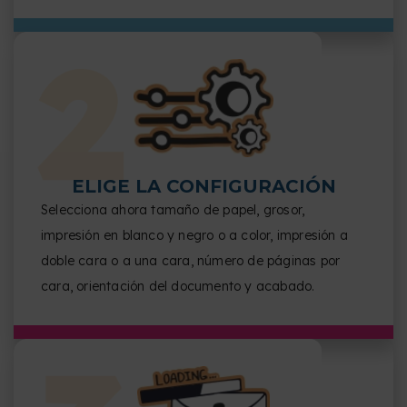
ELIGE LA CONFIGURACIÓN
Selecciona ahora tamaño de papel, grosor,
impresión en blanco y negro o a color, impresión a
doble cara o a una cara, número de páginas por
cara, orientación del documento y acabado.