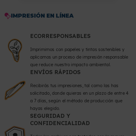
IMPRESIÓN EN LÍNEA
ECORRESPONSABLES
Imprimimos con papeles y tintas sostenibles y
aplicamos un proceso de impresión responsable
que reduce nuestro impacto ambiental.
ENVÍOS RÁPIDOS
Recibirás tus impresiones, tal como las has
solicitado, donde quieras en un plazo de entre 4
a 7 días, según el método de producción que
hayas elegido.
SEGURIDAD Y
CONFIDENCIALIDAD