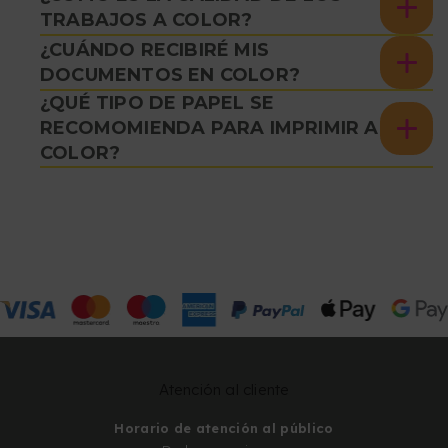
TRABAJOS A COLOR?
¿CUÁNDO RECIBIRÉ MIS
DOCUMENTOS EN COLOR?
¿QUÉ TIPO DE PAPEL SE
RECOMOMIENDA PARA IMPRIMIR A
COLOR?
Atención al cliente
Horario de atención al público