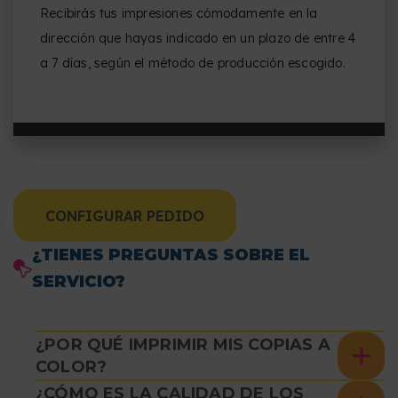
Recibirás tus impresiones cómodamente en la
dirección que hayas indicado en un plazo de entre 4
a 7 días, según el método de producción escogido.
CONFIGURAR PEDIDO
¿TIENES PREGUNTAS SOBRE EL
SERVICIO?
¿POR QUÉ IMPRIMIR MIS COPIAS A
COLOR?
¿CÓMO ES LA CALIDAD DE LOS